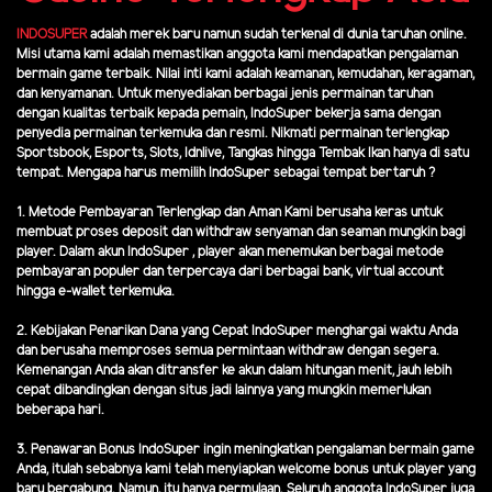
INDOSUPER
adalah merek baru namun sudah terkenal di dunia taruhan online.
Misi utama kami adalah memastikan anggota kami mendapatkan pengalaman
bermain game terbaik. Nilai inti kami adalah keamanan, kemudahan, keragaman,
dan kenyamanan. Untuk menyediakan berbagai jenis permainan taruhan
dengan kualitas terbaik kepada pemain, IndoSuper bekerja sama dengan
penyedia permainan terkemuka dan resmi. Nikmati permainan terlengkap
Sportsbook, Esports, Slots, Idnlive, Tangkas hingga Tembak Ikan hanya di satu
tempat. Mengapa harus memilih IndoSuper sebagai tempat bertaruh ?
1. Metode Pembayaran Terlengkap dan Aman Kami berusaha keras untuk
membuat proses deposit dan withdraw senyaman dan seaman mungkin bagi
player. Dalam akun IndoSuper , player akan menemukan berbagai metode
pembayaran populer dan terpercaya dari berbagai bank, virtual account
hingga e-wallet terkemuka.
2. Kebijakan Penarikan Dana yang Cepat IndoSuper menghargai waktu Anda
dan berusaha memproses semua permintaan withdraw dengan segera.
Kemenangan Anda akan ditransfer ke akun dalam hitungan menit, jauh lebih
cepat dibandingkan dengan situs jadi lainnya yang mungkin memerlukan
beberapa hari.
3. Penawaran Bonus IndoSuper ingin meningkatkan pengalaman bermain game
Anda, itulah sebabnya kami telah menyiapkan welcome bonus untuk player yang
baru bergabung. Namun, itu hanya permulaan. Seluruh anggota IndoSuper juga