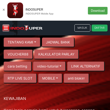
×
INDOSUPER
Download
INDOSUPER Mobile App
MASUK
DAFTAR
TENTANG KAMI
JADWAL BANK
VOUCHER88
KALKULATOR PARLAY
cara betting
video-tutorial
LINK ALTERNATIF
RTP LIVE SLOT
MOBILE
anti blokirr
KEWAJIBAN