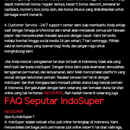
dapat menikmati bonus reguler lainnya, seperti bonus deposit, penawaran
cashback, mystery box, lucky spin, dan bonus khusus yang didedikasikan untuk
berbagai event menarik.
4. Customer Service - 24/7 support center kami siap membantu Anda setiap
saat dengan tenaga profesional dan ramah akan menjawab semua pertanyaan
player dan menyelesaikan masalah apa pun dengan cepat. Kami tersedia
melalui livechat hingga social media 24 jam sehari, 7 hari seminggu. Pilihlah
saluran komunikasi yang nyaman bagi Anda, dan jangan ragu untuk
menghubungi kami
Jika Anda mencari pengalaman taruhan terbaik di Indonesia, tidak ada yang
lebih baik daripada IndoSuper. Dengan fokus kami pada keamanan, kemudahan,
keragaman permainan, dan kenyamanan, kami telah menciptakan platform yang
sesuai dengan kebutuhan pemain. Rasakan sensasi bertaruh dengan
IndoSuper dan lihat mengapa kami menjadi pilihan utama bagi banyak pemain
di Indonesia. Bergabunglah dengan kami sekarang dan temukan dunia taruhan
online yang tak terbatas!
INDOSUPER
,
Raih hadiah menarik sekarang juga.
FAQ Seputar IndoSuper
INDOSUPER
Apa itu IndoSuper?
A: IndoSuper adalah sebuah situs judi online terlengkap di Indonesia. Kami
menyediakan berbagai jenis permainan judi online seperti taruhan olahraga,