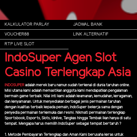
KALKULATOR PARLAY
JADWAL BANK
VOUCHER88
LINK ALTERNATIF
RTP LIVE SLOT
IndoSuper Agen Slot
Casino Terlengkap Asia
INDOSUPER
adalah merek baru namun sudah terkenal di dunia taruhan online.
Misi utama kami adalah memastikan anggota kami mendapatkan pengalaman
bermain game terbaik. Nilai inti kami adalah keamanan, kemudahan, keragaman,
dan kenyamanan. Untuk menyediakan berbagai jenis permainan taruhan
dengan kualitas terbaik kepada pemain, IndoSuper bekerja sama dengan
penyedia permainan terkemuka dan resmi. Nikmati permainan terlengkap
Sportsbook, Esports, Slots, Idnlive, Tangkas hingga Tembak Ikan hanya di satu
tempat. Mengapa harus memilih IndoSuper sebagai tempat bertaruh ?
1. Metode Pembayaran Terlengkap dan Aman Kami berusaha keras untuk