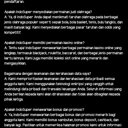
pendaftaran.
Apakah IndoSuper menyediakan permainan judi olahraga?
A: Ya, di IndoSuper Anda dapat menikmati taruhan olahraga pada berbagai
jenis olahraga populer seperti sepak bola, bola basket, tenis, bulu tangkis, dan
masih banyak lagi. Kami menyediakan berbagai pasar taruhan dan odds yang
kompetitif.
Apakah IndoSuper memiliki permainan kasino online?
A: Tentu saja! IndoSuper menawarkan berbagai permainan kasino online yang
lengkap, termasuk blackjack, roulette, baccarat, dan berbagai jenis permainan
kartu lainnya. Kami juga memiliki koleksi slot online yang menarik dan
mengasyikkan.
Bagaimana dengan keamanan dan kerahasiaan data saya?
A: Kami memprioritaskan keamanan dan kerahasiaan data pribadi semua
anggota kami. Kami menggunakan teknologi enkripsi yang canggih untuk
melindungi data pribadi dan transaksi keuangan Anda. Seluruh informasi yang
Anda berikan kepada kami akan dirahasiakan dan tidak akan dibagikan kepada
pihak ketiga.
Apakah IndoSuper menawarkan bonus dan promosi?
A: Ya, IndoSuper menawarkan berbagai bonus dan promosi menarik bagi
anggota kami. Kami memiliki bonus sambutan, bonus deposit, cashback, dan
banyak lagi. Pastikan untuk memeriksa halaman promosi kami untuk informasi