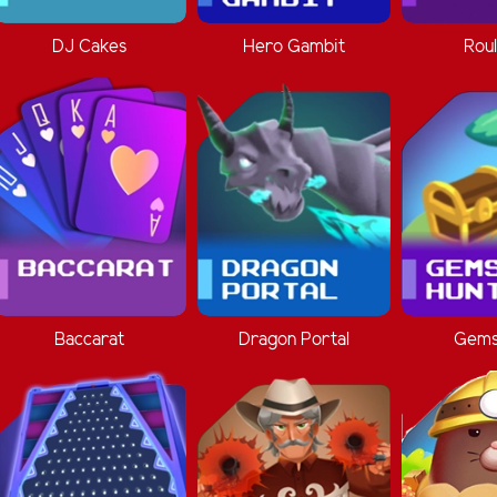
DJ Cakes
Hero Gambit
Rou
Baccarat
Dragon Portal
Gems