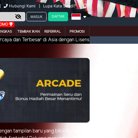
Hubungi Kami
Lupa Kata Sandi?
DAFTAR
ROMO
ANGKAS
TEMBAK IKAN
REFERRAL
PROMOSI
gan Lisensi Internasional. Situs Gaming Judi Online Terlen
ngan tampilan baru yang bikin ketagihan!