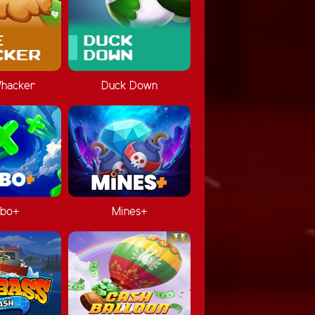
Whacker
Duck Down
mbo+
Mines+