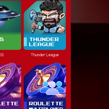
OS
Thunder League