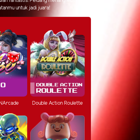
h fantastis! Peluang menang lebih besar,
anmu untuk jadi juara!
DNArcade
Double Action Roulette