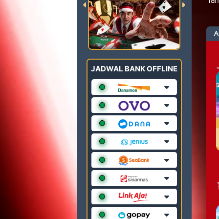
Tan
A
JADWAL BANK OFFLINE